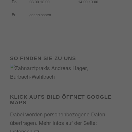
Do
08.00-12.00
14.00-19.00
Fr
geschlossen
SO FINDEN SIE ZU UNS
KLICK AUFS BILD ÖFFNET GOOGLE
MAPS
Dabei werden personenbezogene Daten
übertragen. Mehr Infos auf der Seite:
Datenschutz