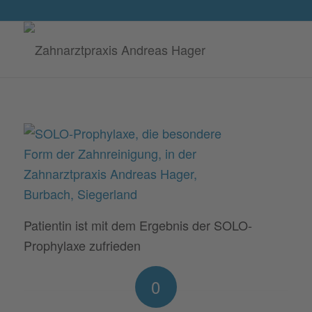
Patientin ist mit dem Ergebnis der SOLO-
Prophylaxe zufrieden
0