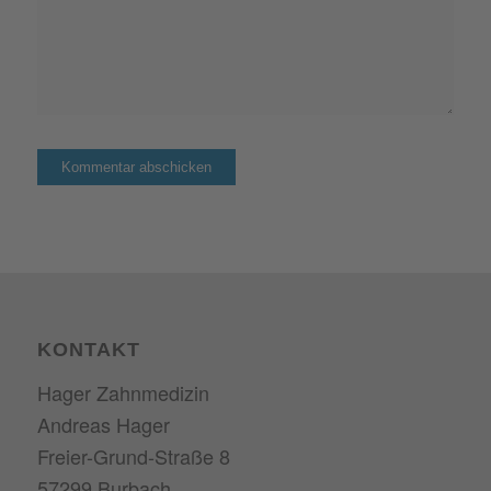
KONTAKT
Hager Zahnmedizin
Andreas Hager
Freier-Grund-Straße 8
57299 Burbach