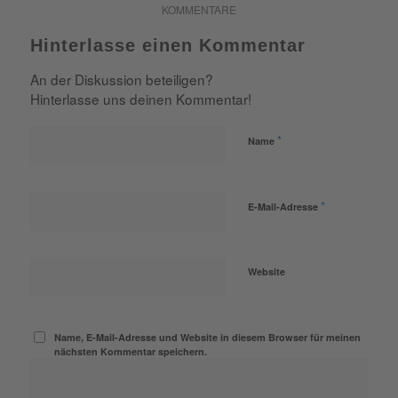
KOMMENTARE
Hinterlasse einen Kommentar
An der Diskussion beteiligen?
Hinterlasse uns deinen Kommentar!
*
Name
*
E-Mail-Adresse
Website
Name, E-Mail-Adresse und Website in diesem Browser für meinen
nächsten Kommentar speichern.