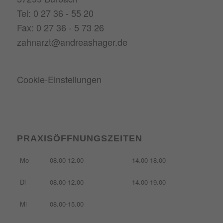
Tel: 0 27 36 - 55 20
Fax: 0 27 36 - 5 73 26
zahnarzt@andreashager.de
Cookie-Einstellungen
PRAXISÖFFNUNGSZEITEN
Mo
08.00-12.00
14.00-18.00
Di
08.00-12.00
14.00-19.00
Mi
08.00-15.00