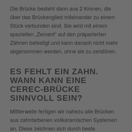
Die Brücke besteht dann aus 2 Kronen, die
über das Brückenglied miteinander zu einem
Stück verbunden sind. Sie wird mit einem
speziellen „Zement“ auf den präparierten
Zähnen befestigt und kann danach nicht mehr
abgenommen werden, ohne sie zu zerstören.
ES FEHLT EIN ZAHN.
WANN KANN EINE
CEREC-BRÜCKE
SINNVOLL SEIN?
Mittlerweile fertigen wir nahezu alle Brücken
aus zahnfarbenen vollkeramischen Systemen
an. Diese zeichnen sich durch beste