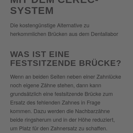
SYSTEM
Die kostengünstige Alternative zu
herkommlichen Brücken aus dem Dentallabor
WAS IST EINE
FESTSITZENDE BRÜCKE?
Wenn an beiden Seiten neben einer Zahnlücke
noch eigene Zähne stehen, dann kann
grundsätzlich eine festsitzende Brücke zum
Ersatz des fehlenden Zahnes in Frage
kommen. Dazu werden die Nachbarzähne
beide ringsherum und in der Höhe reduziert,
um Platz für den Zahnersatz zu schaffen.