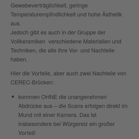
Gewebeverträglichkeit, geringe
Temperaturempfindlichkeit und hohe Ästhetik
aus.
Jedoch gibt es auch in der Gruppe der
Vollkeramiken verschiedene Materialien und
Techniken, die alle ihre Vor- und Nachteile
haben.
Hier die Vorteile, aber auch zwei Nachteile von
CEREC-Brücken:
kommen OHNE die unangenehmen
Abdrücke aus – die Scans erfolgen direkt im
Mund mit einer Kamera. Das ist
insbesondere bei Würgereiz ein großer
Vorteil!