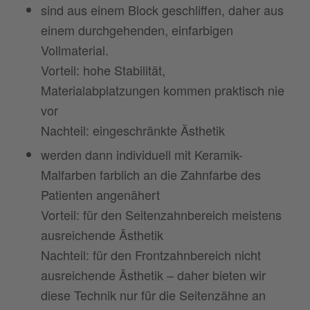
sind aus einem Block geschliffen, daher aus
einem durchgehenden, einfarbigen
Vollmaterial.
Vorteil: hohe Stabilität,
Materialabplatzungen kommen praktisch nie
vor
Nachteil: eingeschränkte Ästhetik
werden dann individuell mit Keramik-
Malfarben farblich an die Zahnfarbe des
Patienten angenähert
Vorteil: für den Seitenzahnbereich meistens
ausreichende Ästhetik
Nachteil: für den Frontzahnbereich nicht
ausreichende Ästhetik – daher bieten wir
diese Technik nur für die Seitenzähne an