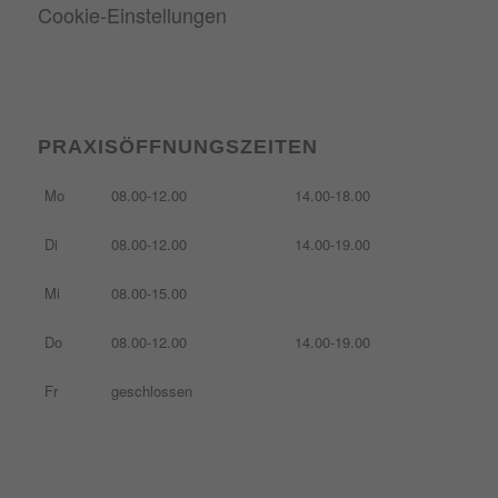
Cookie-Einstellungen
PRAXISÖFFNUNGSZEITEN
Mo
08.00-12.00
14.00-18.00
Di
08.00-12.00
14.00-19.00
Mi
08.00-15.00
Do
08.00-12.00
14.00-19.00
Fr
geschlossen