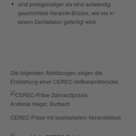
sind preisgünstiger als eine aufwendig
geschichtete Keramik-Brücke, wie sie in
einem Dentallabor gefertigt wird.
Die folgenden Abbildungen zeigen die
Entstehung einer CEREC-Vollkeramikbrücke.
CEREC-Fräse mit bearbeitetem Keramikblock