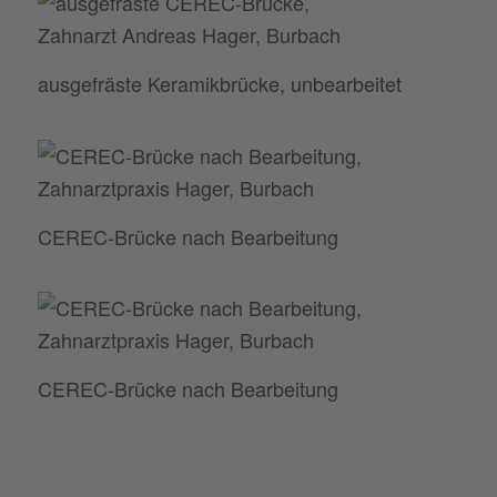
ausgefräste Keramikbrücke, unbearbeitet
CEREC-Brücke nach Bearbeitung
CEREC-Brücke nach Bearbeitung