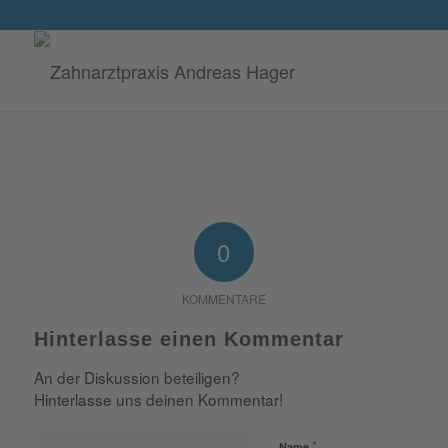
0
KOMMENTARE
Hinterlasse einen Kommentar
An der Diskussion beteiligen?
Hinterlasse uns deinen Kommentar!
*
Name