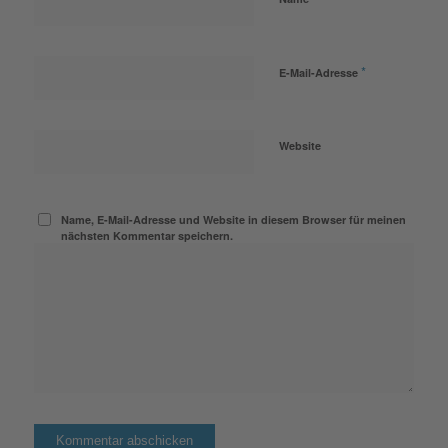
*
E-Mail-Adresse
Website
Name, E-Mail-Adresse und Website in diesem Browser für meinen
nächsten Kommentar speichern.