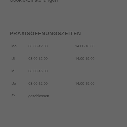
PRAXISÖFFNUNGSZEITEN
Mo
08.00-12.00
14.00-18.00
Di
08.00-12.00
14.00-19.00
Mi
08.00-15.00
Do
08.00-12.00
14.00-19.00
Fr
geschlossen