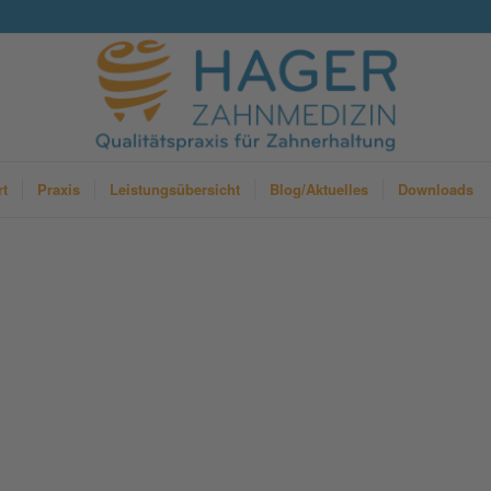
rt
Praxis
Leistungsübersicht
Blog/Aktuelles
Downloads