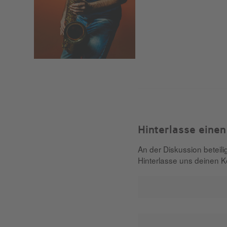
Hinterlasse eine
An der Diskussion beteil
Hinterlasse uns deinen 