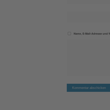
Name, E-Mail-Adresse und 