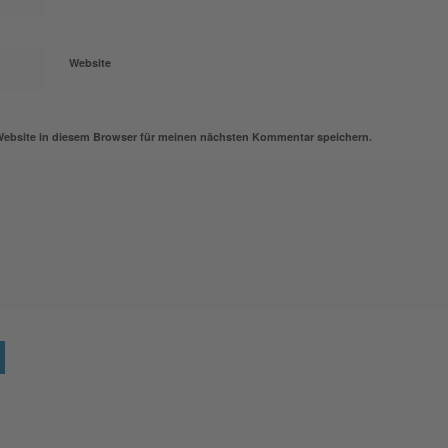
Website
Website in diesem Browser für meinen nächsten Kommentar speichern.