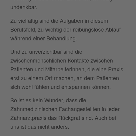
undenkbar.
Zu vielfältig sind die Aufgaben in diesem
Berufsfeld, zu wichtig der reibungslose Ablauf
während einer Behandlung.
Und zu unverzichtbar sind die
zwischenmenschlichen Kontakte zwischen
Patienten und Mitarbeiterinnen, die eine Praxis
erst zu einem Ort machen, an dem Patienten
sich wohl fühlen und entspannen können.
So ist es kein Wunder, dass die
Zahnmedizinischen Fachangestellten in jeder
Zahnarztpraxis das Rückgrat sind. Auch bei
uns ist das nicht anders.