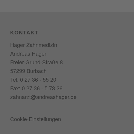
KONTAKT
Hager Zahnmedizin
Andreas Hager
Freier-Grund-Straße 8
57299 Burbach
Tel: 0 27 36 - 55 20
Fax: 0 27 36 - 5 73 26
zahnarzt@andreashager.de
Cookie-Einstellungen