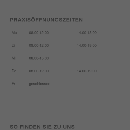
PRAXISÖFFNUNGSZEITEN
Mo
08.00-12.00
14.00-18.00
Di
08.00-12.00
14.00-19.00
Mi
08.00-15.00
Do
08.00-12.00
14.00-19.00
Fr
geschlossen
SO FINDEN SIE ZU UNS