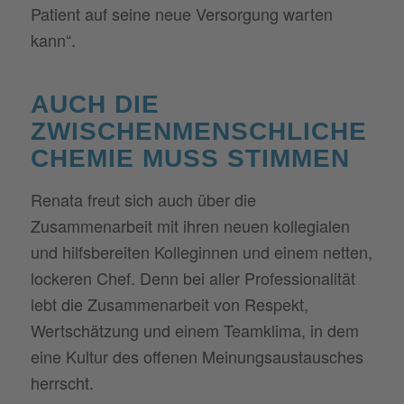
Patient auf seine neue Versorgung warten
kann“.
AUCH DIE
ZWISCHENMENSCHLICHE
CHEMIE MUSS STIMMEN
Renata freut sich auch über die
Zusammenarbeit mit ihren neuen kollegialen
und hilfsbereiten Kolleginnen und einem netten,
lockeren Chef. Denn bei aller Professionalität
lebt die Zusammenarbeit von Respekt,
Wertschätzung und einem Teamklima, in dem
eine Kultur des offenen Meinungsaustausches
herrscht.