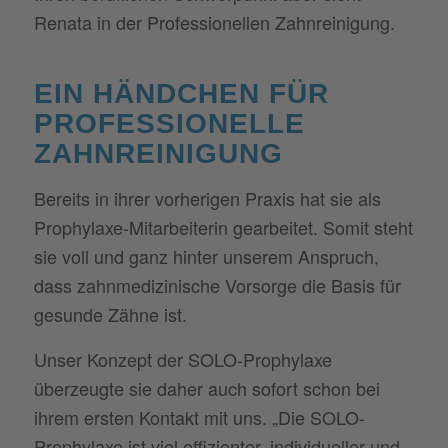
Renata in der Professionellen Zahnreinigung.
EIN HÄNDCHEN FÜR
PROFESSIONELLE
ZAHNREINIGUNG
Bereits in ihrer vorherigen Praxis hat sie als
Prophylaxe-Mitarbeiterin gearbeitet. Somit steht
sie voll und ganz hinter unserem Anspruch,
dass zahnmedizinische Vorsorge die Basis für
gesunde Zähne ist.
Unser Konzept der SOLO-Prophylaxe
überzeugte sie daher auch sofort schon bei
ihrem ersten Kontakt mit uns. „Die SOLO-
Prophylaxe ist viel effizienter, individueller und