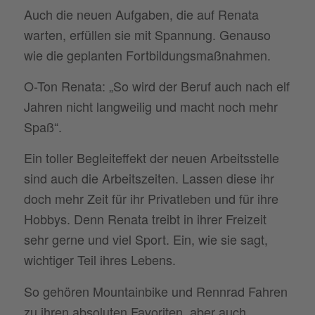
Auch die neuen Aufgaben, die auf Renata
warten, erfüllen sie mit Spannung. Genauso
wie die geplanten Fortbildungsmaßnahmen.
O-Ton Renata: „So wird der Beruf auch nach elf
Jahren nicht langweilig und macht noch mehr
Spaß“.
Ein toller Begleiteffekt der neuen Arbeitsstelle
sind auch die Arbeitszeiten. Lassen diese ihr
doch mehr Zeit für ihr Privatleben und für ihre
Hobbys. Denn Renata treibt in ihrer Freizeit
sehr gerne und viel Sport. Ein, wie sie sagt,
wichtiger Teil ihres Lebens.
So gehören Mountainbike und Rennrad Fahren
zu ihren absoluten Favoriten, aber auch