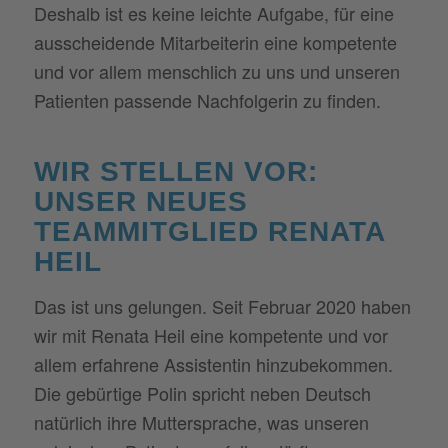
Deshalb ist es keine leichte Aufgabe, für eine
ausscheidende Mitarbeiterin eine kompetente
und vor allem menschlich zu uns und unseren
Patienten passende Nachfolgerin zu finden.
WIR STELLEN VOR:
UNSER NEUES
TEAMMITGLIED RENATA
HEIL
Das ist uns gelungen. Seit Februar 2020 haben
wir mit Renata Heil eine kompetente und vor
allem erfahrene Assistentin hinzubekommen.
Die gebürtige Polin spricht neben Deutsch
natürlich ihre Muttersprache, was unseren