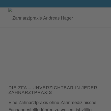
DIE ZFA – UNVERZICHTBAR IN JEDER
ZAHNARZTPRAXIS
Eine Zahnarztpraxis ohne Zahnmedizinische
Fachangestellte führen zu wollen, ist völlig