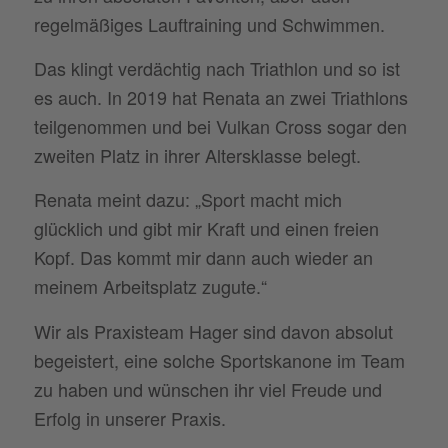
regelmäßiges Lauftraining und Schwimmen.
Das klingt verdächtig nach Triathlon und so ist
es auch. In 2019 hat Renata an zwei Triathlons
teilgenommen und bei Vulkan Cross sogar den
zweiten Platz in ihrer Altersklasse belegt.
Renata meint dazu: „Sport macht mich
glücklich und gibt mir Kraft und einen freien
Kopf. Das kommt mir dann auch wieder an
meinem Arbeitsplatz zugute.“
Wir als Praxisteam Hager sind davon absolut
begeistert, eine solche Sportskanone im Team
zu haben und wünschen ihr viel Freude und
Erfolg in unserer Praxis.