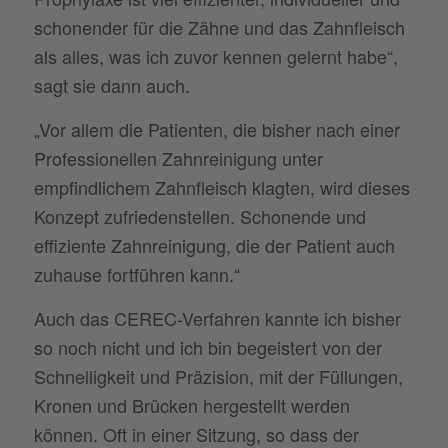
schonender für die Zähne und das Zahnfleisch
als alles, was ich zuvor kennen gelernt habe“,
sagt sie dann auch.
„Vor allem die Patienten, die bisher nach einer
Professionellen Zahnreinigung unter
empfindlichem Zahnfleisch klagten, wird dieses
Konzept zufriedenstellen. Schonende und
effiziente Zahnreinigung, die der Patient auch
zuhause fortführen kann.“
Auch das CEREC-Verfahren kannte ich bisher
so noch nicht und ich bin begeistert von der
Schnelligkeit und Präzision, mit der Füllungen,
Kronen und Brücken hergestellt werden
können. Oft in einer Sitzung, so dass der