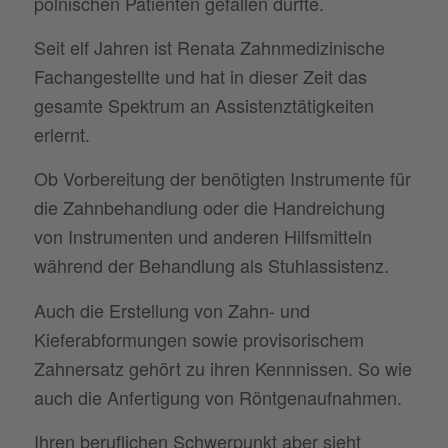
polnischen Patienten gefallen dürfte.
Seit elf Jahren ist Renata Zahnmedizinische
Fachangestellte und hat in dieser Zeit das
gesamte Spektrum an Assistenztätigkeiten
erlernt.
Ob Vorbereitung der benötigten Instrumente für
die Zahnbehandlung oder die Handreichung
von Instrumenten und anderen Hilfsmitteln
während der Behandlung als Stuhlassistenz.
Auch die Erstellung von Zahn- und
Kieferabformungen sowie provisorischem
Zahnersatz gehört zu ihren Kennnissen. So wie
auch die Anfertigung von Röntgenaufnahmen.
Ihren beruflichen Schwerpunkt aber sieht