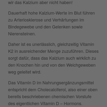
wir das Kalzium aber nicht haben!
Dauerhaft hohe Kalzium-Werte im Blut führen
zu Arteriosklerose und Verhärtungen im
Bindegewebe und den Gelenken sowie
Nierensteinen.
Daher ist es unerlässlich, gleichzeitig Vitamin
K2 in ausreichender Menge zuzuführen. Dieses
sorgt dafür, dass das Kalzium auch wirklich zu
den Knochen hin und von den Weichgeweben
weg geleitet wird.
Das Vitamin D im Nahrungsergänzungsmittel
entspricht dem Cholecalciferol, also einer oben
bereits beschriebenen chemischen Vorstufe
des eigentlichen Vitamin D – Hormons.