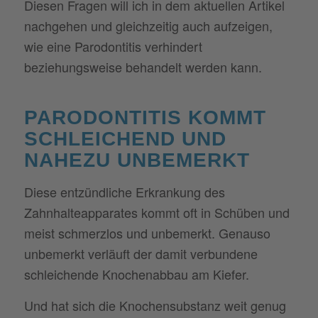
Diesen Fragen will ich in dem aktuellen Artikel
nachgehen und gleichzeitig auch aufzeigen,
wie eine Parodontitis verhindert
beziehungsweise behandelt werden kann.
PARODONTITIS KOMMT
SCHLEICHEND UND
NAHEZU UNBEMERKT
Diese entzündliche Erkrankung des
Zahnhalteapparates kommt oft in Schüben und
meist schmerzlos und unbemerkt. Genauso
unbemerkt verläuft der damit verbundene
schleichende Knochenabbau am Kiefer.
Und hat sich die Knochensubstanz weit genug