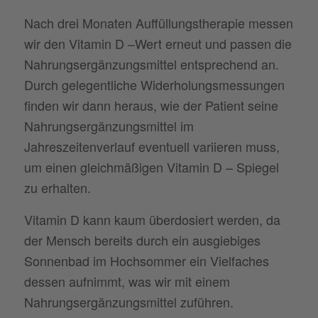
Nach drei Monaten Auffüllungstherapie messen
wir den Vitamin D –Wert erneut und passen die
Nahrungsergänzungsmittel entsprechend an.
Durch gelegentliche Widerholungsmessungen
finden wir dann heraus, wie der Patient seine
Nahrungsergänzungsmittel im
Jahreszeitenverlauf eventuell variieren muss,
um einen gleichmäßigen Vitamin D – Spiegel
zu erhalten.
Vitamin D kann kaum überdosiert werden, da
der Mensch bereits durch ein ausgiebiges
Sonnenbad im Hochsommer ein Vielfaches
dessen aufnimmt, was wir mit einem
Nahrungsergänzungsmittel zuführen.