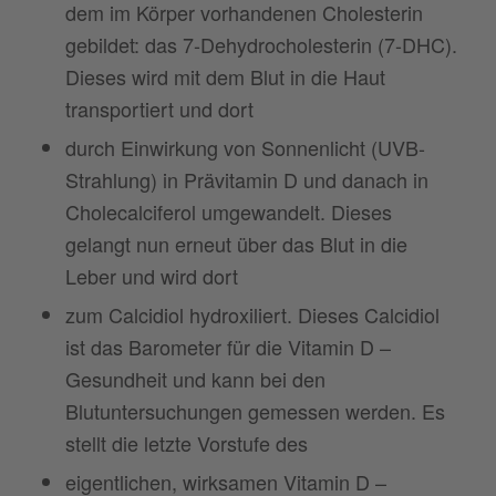
dem im Körper vorhandenen Cholesterin
gebildet: das 7-Dehydrocholesterin (7-DHC).
Dieses wird mit dem Blut in die Haut
transportiert und dort
durch Einwirkung von Sonnenlicht (UVB-
Strahlung) in Prävitamin D und danach in
Cholecalciferol umgewandelt. Dieses
gelangt nun erneut über das Blut in die
Leber und wird dort
zum Calcidiol hydroxiliert. Dieses Calcidiol
ist das Barometer für die Vitamin D –
Gesundheit und kann bei den
Blutuntersuchungen gemessen werden. Es
stellt die letzte Vorstufe des
eigentlichen, wirksamen Vitamin D –