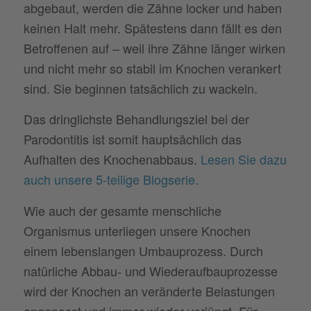
abgebaut, werden die Zähne locker und haben
keinen Halt mehr. Spätestens dann fällt es den
Betroffenen auf – weil ihre Zähne länger wirken
und nicht mehr so stabil im Knochen verankert
sind. Sie beginnen tatsächlich zu wackeln.
Das dringlichste Behandlungsziel bei der
Parodontitis ist somit hauptsächlich das
Aufhalten des Knochenabbaus.
Lesen Sie dazu
auch unsere 5-teilige Blogserie.
Wie auch der gesamte menschliche
Organismus unterliegen unsere Knochen
einem lebenslangen Umbauprozess. Durch
natürliche Abbau- und Wiederaufbauprozesse
wird der Knochen an veränderte Belastungen
angepasst und immer wieder verjüngt. Für