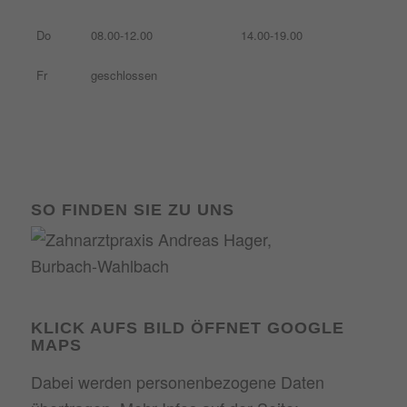
Do
08.00-12.00
14.00-19.00
Fr
geschlossen
SO FINDEN SIE ZU UNS
KLICK AUFS BILD ÖFFNET GOOGLE
MAPS
Dabei werden personenbezogene Daten