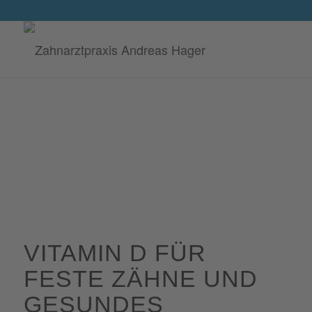
VITAMIN D FÜR
FESTE ZÄHNE UND
GESUNDES