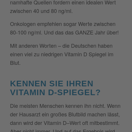
namhafte Quellen fordern einen idealen Wert
zwischen 40 und 80 ng/ml.
Onkologen empfehlen sogar Werte zwischen
80-100 ng/ml. Und das das GANZE Jahr über!
Mit anderen Worten – die Deutschen haben
einen viel zu niedrigen Vitamin D Spiegel im
Blut.
KENNEN SIE IHREN
VITAMIN D-SPIEGEL?
Die meisten Menschen kennen ihn nicht. Wenn
der Hausarzt ein großes Blutbild machen lässt,
dann wird der Vitamin D–Wert oft mitbestimmt.
Aber nicht immer. Und auf das Ergebnis wird