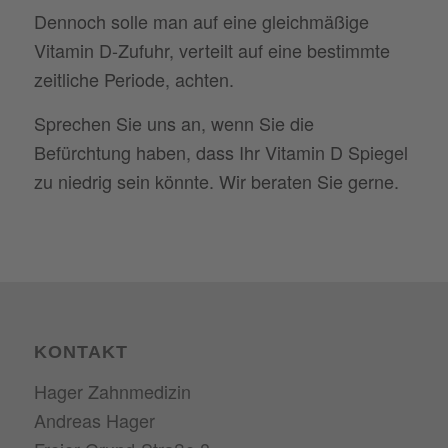
Dennoch solle man auf eine gleichmäßige
Vitamin D-Zufuhr, verteilt auf eine bestimmte
zeitliche Periode, achten.
Sprechen Sie uns an, wenn Sie die
Befürchtung haben, dass Ihr Vitamin D Spiegel
zu niedrig sein könnte. Wir beraten Sie gerne.
KONTAKT
Hager Zahnmedizin
Andreas Hager