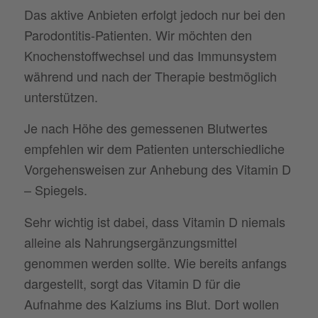
Das aktive Anbieten erfolgt jedoch nur bei den
Parodontitis-Patienten. Wir möchten den
Knochenstoffwechsel und das Immunsystem
während und nach der Therapie bestmöglich
unterstützen.
Je nach Höhe des gemessenen Blutwertes
empfehlen wir dem Patienten unterschiedliche
Vorgehensweisen zur Anhebung des Vitamin D
– Spiegels.
Sehr wichtig ist dabei, dass Vitamin D niemals
alleine als Nahrungsergänzungsmittel
genommen werden sollte. Wie bereits anfangs
dargestellt, sorgt das Vitamin D für die
Aufnahme des Kalziums ins Blut. Dort wollen