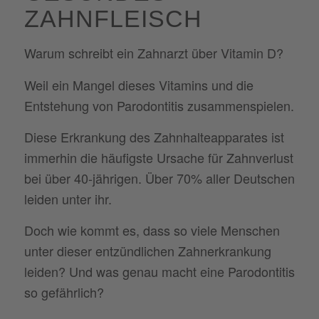
ZAHNFLEISCH
Warum schreibt ein Zahnarzt über Vitamin D?
Weil ein Mangel dieses Vitamins und die
Entstehung von Parodontitis zusammenspielen.
Diese Erkrankung des Zahnhalteapparates ist
immerhin die häufigste Ursache für Zahnverlust
bei über 40-jährigen. Über 70% aller Deutschen
leiden unter ihr.
Doch wie kommt es, dass so viele Menschen
unter dieser entzündlichen Zahnerkrankung
leiden? Und was genau macht eine Parodontitis
so gefährlich?