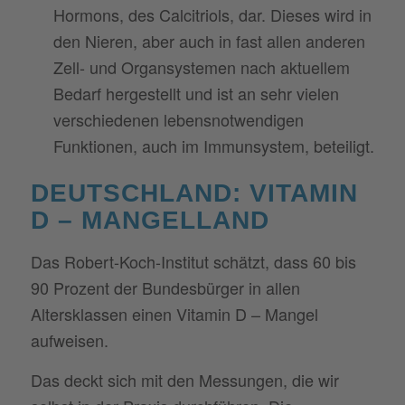
Hormons, des Calcitriols, dar. Dieses wird in
den Nieren, aber auch in fast allen anderen
Zell- und Organsystemen nach aktuellem
Bedarf hergestellt und ist an sehr vielen
verschiedenen lebensnotwendigen
Funktionen, auch im Immunsystem, beteiligt.
DEUTSCHLAND: VITAMIN
D – MANGELLAND
Das Robert-Koch-Institut schätzt, dass 60 bis
90 Prozent der Bundesbürger in allen
Altersklassen einen Vitamin D – Mangel
aufweisen.
Das deckt sich mit den Messungen, die wir