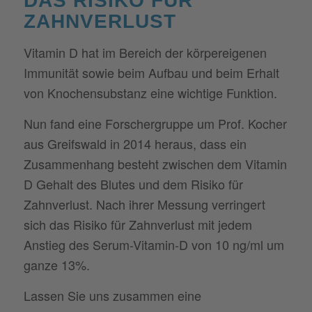
DAS RISIKO FÜR
ZAHNVERLUST
Vitamin D hat im Bereich der körpereigenen
Immunität sowie beim Aufbau und beim Erhalt
von Knochensubstanz eine wichtige Funktion.
Nun fand eine Forschergruppe um Prof. Kocher
aus Greifswald in 2014 heraus, dass ein
Zusammenhang besteht zwischen dem Vitamin
D Gehalt des Blutes und dem Risiko für
Zahnverlust. Nach ihrer Messung verringert
sich das Risiko für Zahnverlust mit jedem
Anstieg des Serum-Vitamin-D von 10 ng/ml um
ganze 13%.
Lassen Sie uns zusammen eine