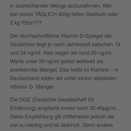
in ausreichender Menge aufzunehmen. Wer
isst schon TÄGLICH 400g fetten Seefisch oder
2 kg Pilze???
Der durchschnittliche Vitamin-D-Spiegel der
Deutschen liegt je nach Jahreszeit zwischen 16
und 24 ng/ml. Also sagen wir rund 20 ng/ml.
Werte unter 30 ng/ml gelten weltweit als
anerkannter Mangel. Das heißt im Klartext – in
Deutschland leiden wir unter einem absoluten
Vitamin D- Mangel.
Die DGE (Deutsche Gesellschaft für
Ernährung) empfiehlt immer noch 30-40µg/ml.
Diese Empfehlung gilt mittlerweile jedoch als
viel zu niedrig und ist überholt. Denn andere