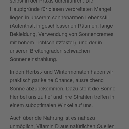
selbst in der Praxis durchführen. Die
Hauptgründe für diesen verbreiteten Mangel
liegen in unserem sonnenarmen Lebensstil
(Aufenthalt in geschlossenen Räumen, lange
Bekleidung, Verwendung von Sonnencremes
mit hohem Lichtschutzfaktor), und der in
unseren Breitengraden schwachen
Sonneneinstrahlung.
In den Herbst- und Wintermonaten haben wir
praktisch gar keine Chance, ausreichend
Sonne abzubekommen. Dazu steht die Sonne
hier bei uns zu tief und ihre Strahlen treffen in
einem suboptimalen Winkel auf uns.
Auch über die Nahrung ist es nahezu
unmöglich, Vitamin D aus natürlichen Quellen