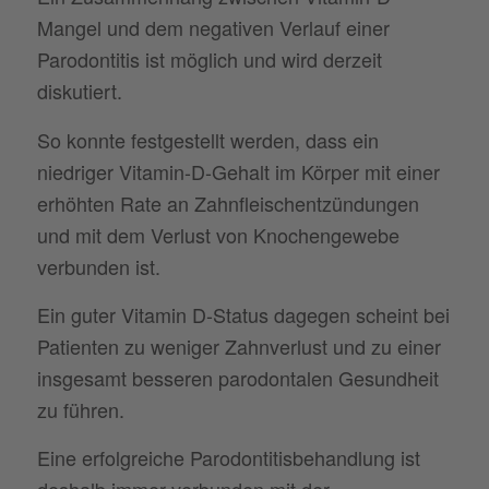
Mangel und dem negativen Verlauf einer
Parodontitis ist möglich und wird derzeit
diskutiert.
So konnte festgestellt werden, dass ein
niedriger Vitamin-D-Gehalt im Körper mit einer
erhöhten Rate an Zahnfleischentzündungen
und mit dem Verlust von Knochengewebe
verbunden ist.
Ein guter Vitamin D-Status dagegen scheint bei
Patienten zu weniger Zahnverlust und zu einer
insgesamt besseren parodontalen Gesundheit
zu führen.
Eine erfolgreiche Parodontitisbehandlung ist