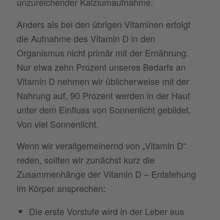
unzureichender Kalziumaufnahme.
Anders als bei den übrigen Vitaminen erfolgt
die Aufnahme des Vitamin D in den
Organismus nicht primär mit der Ernährung.
Nur etwa zehn Prozent unseres Bedarfs an
Vitamin D nehmen wir üblicherweise mit der
Nahrung auf, 90 Prozent werden in der Haut
unter dem Einfluss von Sonnenlicht gebildet.
Von viel Sonnenlicht.
Wenn wir verallgemeinernd von „Vitamin D“
reden, sollten wir zunächst kurz die
Zusammenhänge der Vitamin D – Entstehung
im Körper ansprechen:
Die erste Vorstufe wird in der Leber aus