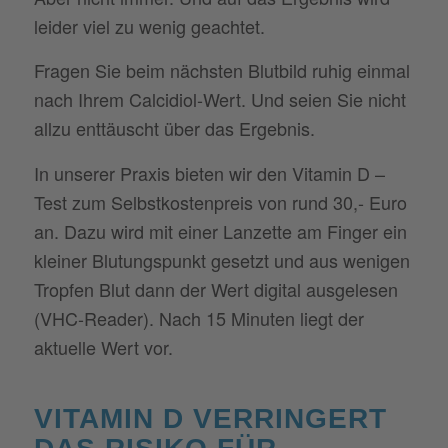
leider viel zu wenig geachtet.
Fragen Sie beim nächsten Blutbild ruhig einmal
nach Ihrem Calcidiol-Wert. Und seien Sie nicht
allzu enttäuscht über das Ergebnis.
In unserer Praxis bieten wir den Vitamin D –
Test zum Selbstkostenpreis von rund 30,- Euro
an. Dazu wird mit einer Lanzette am Finger ein
kleiner Blutungspunkt gesetzt und aus wenigen
Tropfen Blut dann der Wert digital ausgelesen
(VHC-Reader). Nach 15 Minuten liegt der
aktuelle Wert vor.
VITAMIN D VERRINGERT