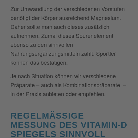
Zur Umwandlung der verschiedenen Vorstufen
benötigt der Körper ausreichend Magnesium.
Daher sollte man auch dieses zusätzlich
aufnehmen. Zumal dieses Spurenelement
ebenso zu den sinnvollen
Nahrungsergänzungsmitteln zählt. Sportler
können das bestätigen.
Je nach Situation können wir verschiedene
Präparate – auch als Kombinationspräparate –
in der Praxis anbieten oder empfehlen.
REGELMÄSSIGE M
ESSUNG DES VITAMIN-D S
PIEGELS SINNVOLL