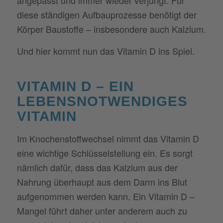
diese ständigen Aufbauprozesse benötigt der
Körper Baustoffe – insbesondere auch Kalzium.
Und hier kommt nun das Vitamin D ins Spiel.
VITAMIN D – EIN
LEBENSNOTWENDIGES
VITAMIN
Im Knochenstoffwechsel nimmt das Vitamin D
eine wichtige Schlüsselstellung ein. Es sorgt
nämlich dafür, dass das Kalzium aus der
Nahrung überhaupt aus dem Darm ins Blut
aufgenommen werden kann. Ein Vitamin D –
Mangel führt daher unter anderem auch zu