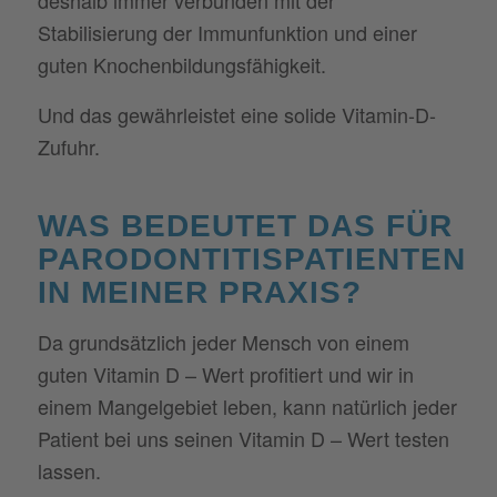
deshalb immer verbunden mit der
Stabilisierung der Immunfunktion und einer
guten Knochenbildungsfähigkeit.
Und das gewährleistet eine solide Vitamin-D-
Zufuhr.
WAS BEDEUTET DAS FÜR
PARODONTITISPATIENTEN
IN MEINER PRAXIS?
Da grundsätzlich jeder Mensch von einem
guten Vitamin D – Wert profitiert und wir in
einem Mangelgebiet leben, kann natürlich jeder
Patient bei uns seinen Vitamin D – Wert testen
lassen.