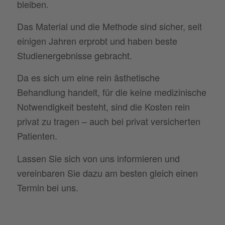
bleiben.
Das Material und die Methode sind sicher, seit
einigen Jahren erprobt und haben beste
Studienergebnisse gebracht.
Da es sich um eine rein ästhetische
Behandlung handelt, für die keine medizinische
Notwendigkeit besteht, sind die Kosten rein
privat zu tragen – auch bei privat versicherten
Patienten.
Lassen Sie sich von uns informieren und
vereinbaren Sie dazu am besten gleich einen
Termin bei uns.