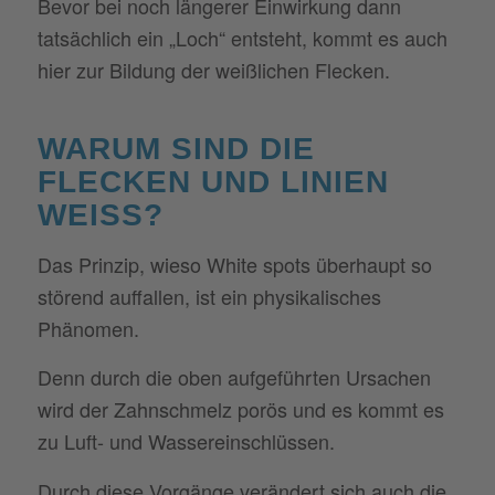
Bevor bei noch längerer Einwirkung dann
tatsächlich ein „Loch“ entsteht, kommt es auch
hier zur Bildung der weißlichen Flecken.
WARUM SIND DIE
FLECKEN UND LINIEN
WEISS?
Das Prinzip, wieso White spots überhaupt so
störend auffallen, ist ein physikalisches
Phänomen.
Denn durch die oben aufgeführten Ursachen
wird der Zahnschmelz porös und es kommt es
zu Luft- und Wassereinschlüssen.
Durch diese Vorgänge verändert sich auch die