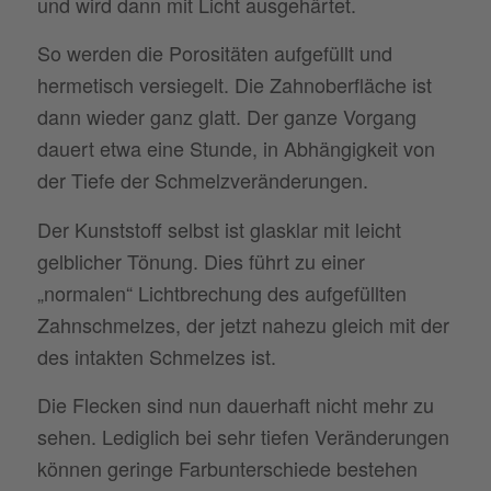
und wird dann mit Licht ausgehärtet.
So werden die Porositäten aufgefüllt und
hermetisch versiegelt. Die Zahnoberfläche ist
dann wieder ganz glatt. Der ganze Vorgang
dauert etwa eine Stunde, in Abhängigkeit von
der Tiefe der Schmelzveränderungen.
Der Kunststoff selbst ist glasklar mit leicht
gelblicher Tönung. Dies führt zu einer
„normalen“ Lichtbrechung des aufgefüllten
Zahnschmelzes, der jetzt nahezu gleich mit der
des intakten Schmelzes ist.
Die Flecken sind nun dauerhaft nicht mehr zu
sehen. Lediglich bei sehr tiefen Veränderungen
können geringe Farbunterschiede bestehen