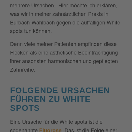
mehrere Ursachen. Hier möchte ich erklären,
was wir in meiner zahnärztlichen Praxis in
Burbach-Wahlbach gegen die auffälligen White
spots tun können.
Denn viele meiner Patienten empfinden diese
Flecken als eine ästhetische Beeinträchtigung
ihrer ansonsten harmonischen und gepflegten
Zahnreihe.
FOLGENDE URSACHEN
FÜHREN ZU WHITE
SPOTS
Eine Ursache für die White spots ist die
sogenannte
. Das ist die Folge einer
Fluorose