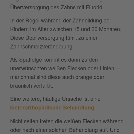
Überversorgung des Zahns mit Fluorid.
In der Regel während der Zahnbildung bei
Kindern im Alter zwischen 15 und 30 Monaten.
Diese Überversorgung führt zu einer
Zahnschmelzveränderung.
Als Spätfolge kommt es dann zu den
unerwünschten weißen Flecken oder Linien –
manchmal sind diese auch orange oder
bräunlich verfärbt.
Eine weitere, häufige Ursache ist eine
.
kieferorthopädische Behandlung
Nicht selten treten die weißen Flecken während
oder nach einer solchen Behandlung auf. Und