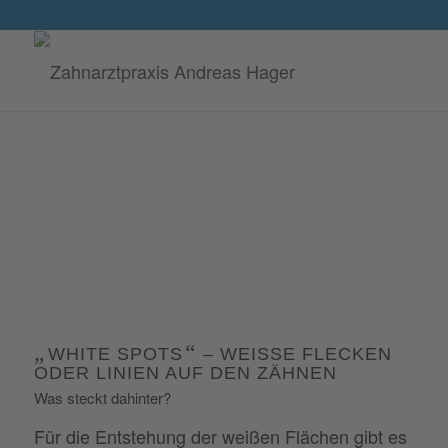
„
“
WHITE SPOTS
– WEISSE FLECKEN O
DER LINIEN AUF DEN ZÄHNEN
Was steckt dahinter?
Für die Entstehung der weißen Flächen gibt es