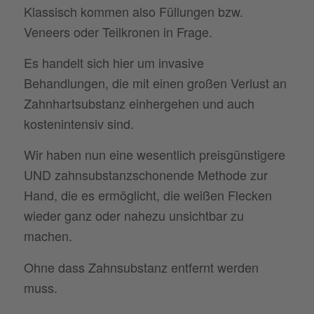
Klassisch kommen also Füllungen bzw.
Veneers oder Teilkronen in Frage.
Es handelt sich hier um invasive
Behandlungen, die mit einen großen Verlust an
Zahnhartsubstanz einhergehen und auch
kostenintensiv sind.
Wir haben nun eine wesentlich preisgünstigere
UND zahnsubstanzschonende Methode zur
Hand, die es ermöglicht, die weißen Flecken
wieder ganz oder nahezu unsichtbar zu
machen.
Ohne dass Zahnsubstanz entfernt werden
muss.