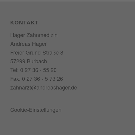
KONTAKT
Hager Zahnmedizin
Andreas Hager
Freier-Grund-Straße 8
57299 Burbach
Tel: 0 27 36 - 55 20
Fax: 0 27 36 - 5 73 26
zahnarzt@andreashager.de
Cookie-Einstellungen