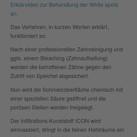
Erklärvideo zur Behandlung der White spots
an.
Das Verfahren, in kurzen Worten erklärt,
funktioniert so:
Nach einer professionellen Zahnreinigung und
ggfs. einem Bleaching (Zahnaufhellung)
werden die betroffenen Zähne gegen den
Zutritt von Speichel abgesichert.
Nun wird die Schmelzoberfläche chemisch mit
einer speziellen Säure geöffnet und die
porösen Stellen werden freigelegt.
Der Infiltrations-Kunststoff ICON wird
einmassiert, dringt in die feinen Hohlräume ein