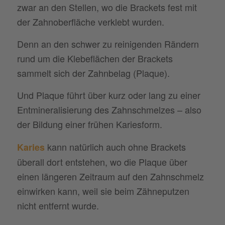
zwar an den Stellen, wo die Brackets fest mit
der Zahnoberfläche verklebt wurden.
Denn an den schwer zu reinigenden Rändern
rund um die Klebeflächen der Brackets
sammelt sich der Zahnbelag (Plaque).
Und Plaque führt über kurz oder lang zu einer
Entmineralisierung des Zahnschmelzes – also
der Bildung einer frühen Kariesform.
kann natürlich auch ohne Brackets
Karies
überall dort entstehen, wo die Plaque über
einen längeren Zeitraum auf den Zahnschmelz
einwirken kann, weil sie beim Zähneputzen
nicht entfernt wurde.