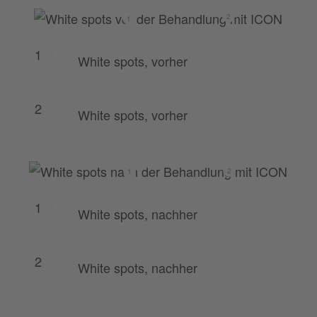
2
1
1
White spots, vorher
2
White spots, vorher
2
1
1
White spots, nachher
2
White spots, nachher