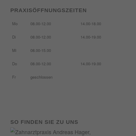
PRAXISÖFFNUNGSZEITEN
Mo
08.00-12.00
14.00-18.00
Di
08.00-12.00
14.00-19.00
Mi
08.00-15.00
Do
08.00-12.00
14.00-19.00
Fr
geschlossen
SO FINDEN SIE ZU UNS