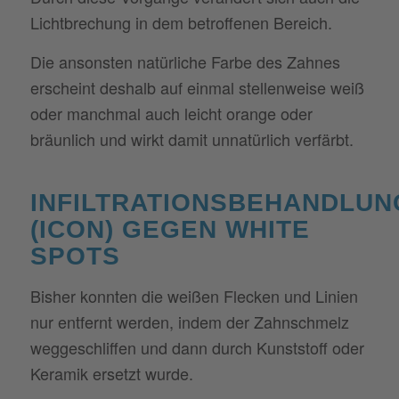
Lichtbrechung in dem betroffenen Bereich.
Die ansonsten natürliche Farbe des Zahnes
erscheint deshalb auf einmal stellenweise weiß
oder manchmal auch leicht orange oder
bräunlich und wirkt damit unnatürlich verfärbt.
INFILTRATIONSBEHANDLUN
(ICON) GEGEN WHITE
SPOTS
Bisher konnten die weißen Flecken und Linien
nur entfernt werden, indem der Zahnschmelz
weggeschliffen und dann durch Kunststoff oder
Keramik ersetzt wurde.