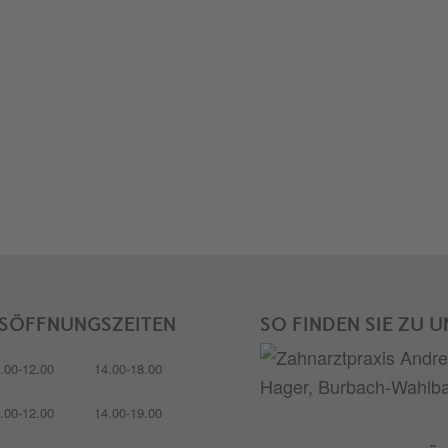
SÖFFNUNGSZEITEN
SO FINDEN SIE ZU U
.00-12.00
14.00-18.00
.00-12.00
14.00-19.00