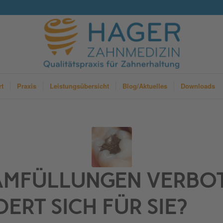
rt
Praxis
Leistungsübersicht
Blog/Aktuelles
Downloads
MFÜLLUNGEN VERBOT
ERT SICH FÜR SIE?