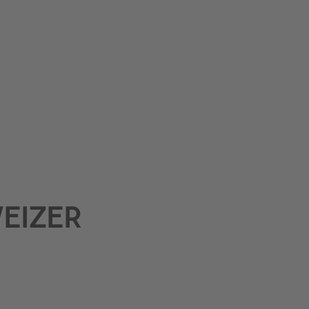
EIZER