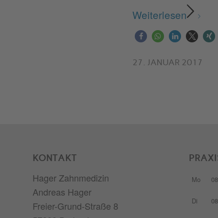
Weiterlesen
27. JANUAR 2017
KONTAKT
PRAXI
Hager Zahnmedizin
Mo
08
Andreas Hager
Di
08
Freier-Grund-Straße 8